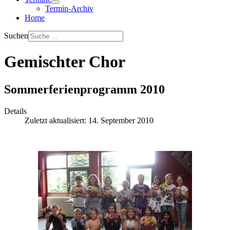
Termin-Archiv
Home
Suchen
Gemischter Chor
Sommerferienprogramm 2010
Details
Zuletzt aktualisiert: 14. September 2010